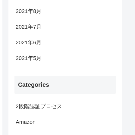
2021年8月
2021年7月
2021年6月
2021年5月
Categories
2段階認証プロセス
Amazon