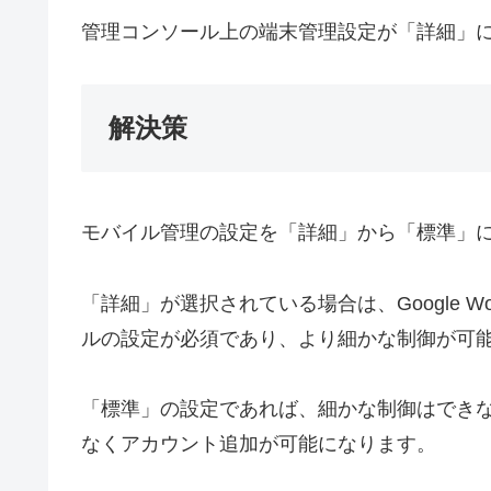
管理コンソール上の端末管理設定が「詳細」
解決策
モバイル管理の設定を「詳細」から「標準」
「詳細」が選択されている場合は、Google W
ルの設定が必須であり、より細かな制御が可
「標準」の設定であれば、細かな制御はでき
なくアカウント追加が可能になります。