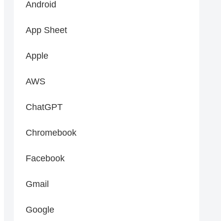
Android
App Sheet
Apple
AWS
ChatGPT
Chromebook
Facebook
Gmail
Google