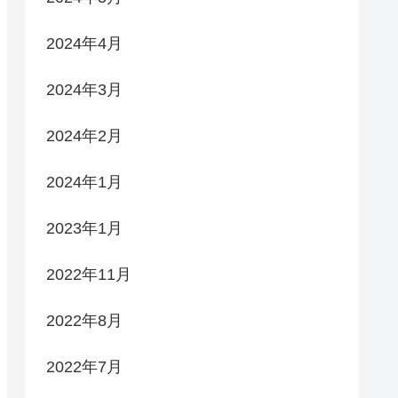
2024年4月
2024年3月
2024年2月
2024年1月
2023年1月
2022年11月
2022年8月
2022年7月