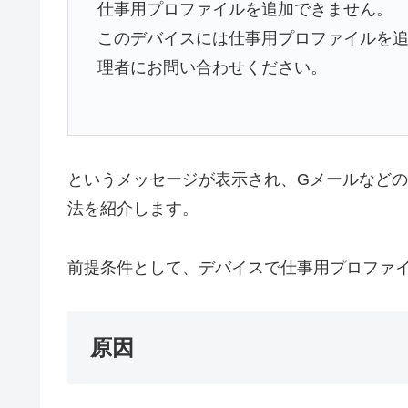
仕事用プロファイルを追加できません。
このデバイスには仕事用プロファイルを追
理者にお問い合わせください。
というメッセージが表示され、Gメールなど
法を紹介します。
前提条件として、デバイスで仕事用プロファ
原因