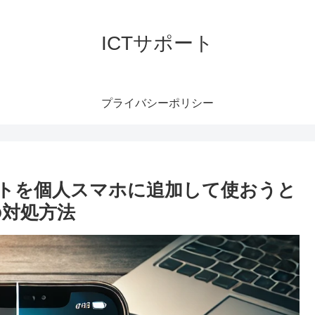
ICTサポート
プライバシーポリシー
アカウントを個人スマホに追加して使おうと
の対処方法