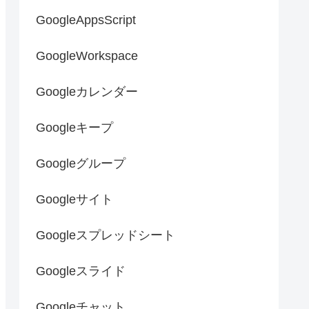
GoogleAppsScript
GoogleWorkspace
Googleカレンダー
Googleキープ
Googleグループ
Googleサイト
Googleスプレッドシート
Googleスライド
Googleチャット