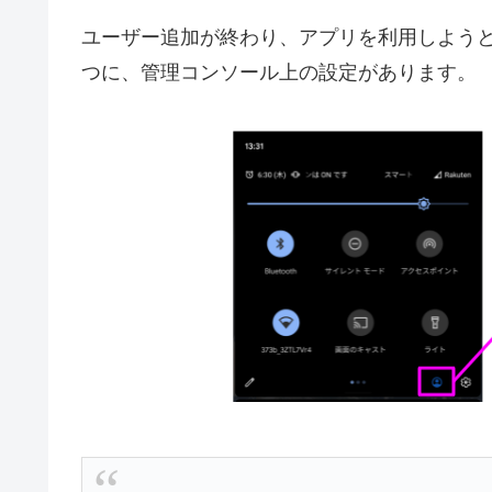
ユーザー追加が終わり、アプリを利用しよう
つに、管理コンソール上の設定があります。