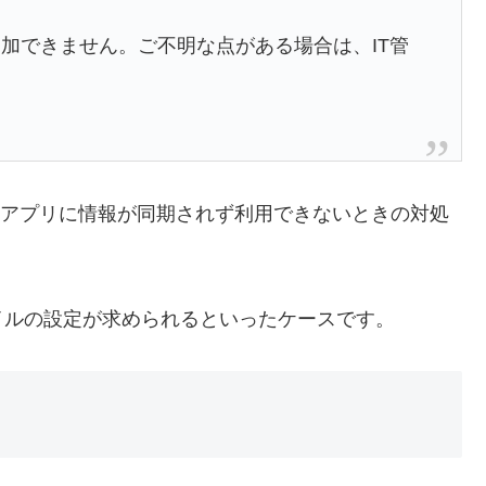
加できません。ご不明な点がある場合は、IT管
のアプリに情報が同期されず利用できないときの対処
イルの設定が求められるといったケースです。