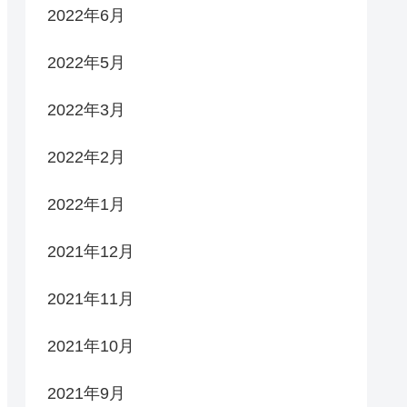
2022年6月
2022年5月
2022年3月
2022年2月
2022年1月
2021年12月
2021年11月
2021年10月
2021年9月