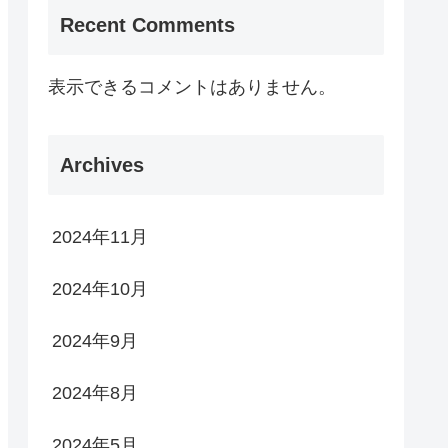
Recent Comments
表示できるコメントはありません。
Archives
2024年11月
2024年10月
2024年9月
2024年8月
2024年5月