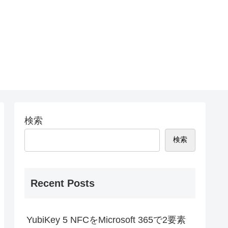
検索
検索
Recent Posts
YubiKey 5 NFCをMicrosoft 365で2要素