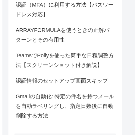
認証（MFA）に利用する方法【パスワー
ドレス対応】
ARRAYFORMULAを使うときの正解パ
ターンとその有用性
TeamsでPollyを使った簡単な日程調整方
法【スクリーンショット付き解説】
認証情報のセットアップ画面スキップ
Gmailの自動化: 特定の件名を持つメール
を自動ラベリングし、指定日数後に自動
削除する方法