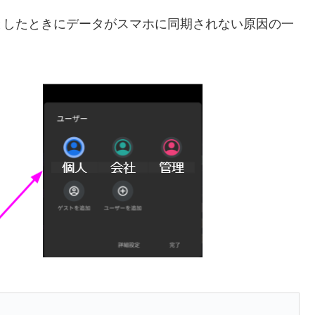
としたときにデータがスマホに同期されない原因の一