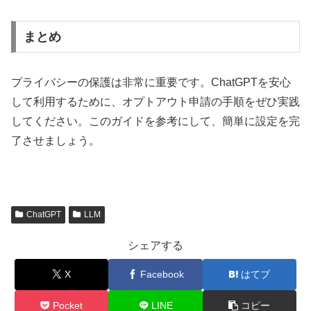
まとめ
プライバシーの保護は非常に重要です。ChatGPTを安心
して利用するために、オプトアウト申請の手順をぜひ実践
してください。このガイドを参考にして、簡単に設定を完
了させましょう。
ChatGPT
LLM
シェアする
X
Facebook
はてブ
Pocket
LINE
コピー