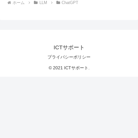
ホーム
LLM
ChatGPT
ICTサポート
プライバシーポリシー
© 2021 ICTサポート.