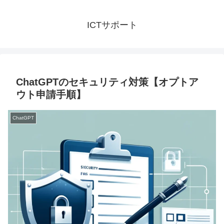
ICTサポート
ChatGPTのセキュリティ対策【オプトア
ウト申請手順】
ChatGPT