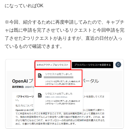
になっていればOK
※今回、紹介するために再度申請してみたので、キャプチ
ャは既に申請を完了させているリクエストと今回申請を完
了させた2つリクエストがありますが、直近の日付が入っ
ているもので確認できます。