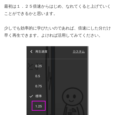
最初は１．２５倍速からはじめ、なれてくると上げていく
ことができるかと思います。
少しでも効率的に学びたいのであれば、倍速にした分だけ
早く再生できます。よければ活用してみてください。