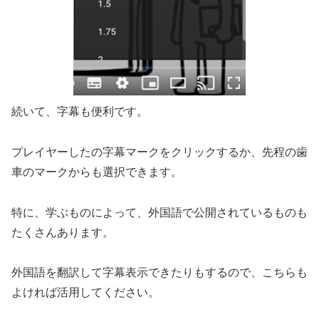
続いて、字幕も便利です。
プレイヤーしたの字幕マークをクリックするか、先程の歯
車のマークからも選択できます。
特に、学ぶものによって、外国語で公開されているものも
たくさんあります。
外国語を翻訳して字幕表示できたりもするので、こちらも
よければ活用してください。