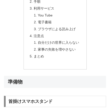
手順
利用サービス
You Tube
電子書籍
ブラウザによる読み上げ
注意点
自分だけの世界に入らない
家事の失敗を増やさない
まとめ
準備物
首掛けスマホスタンド