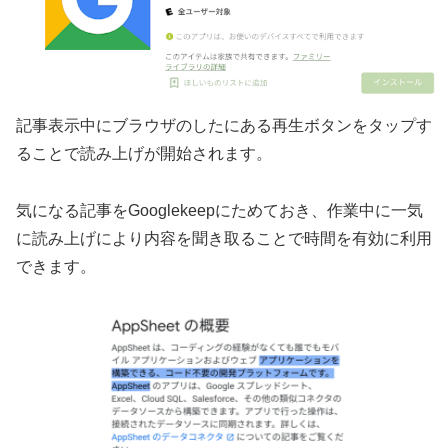
記事表示中にブラウザのしたにある再生ボタンをタップす
ることで読み上げが開始されます。
気になる記事をGooglekeepにためておき、作業中に一気
に読み上げにより内容を聞き取ることで時間を有効に利用
できます。