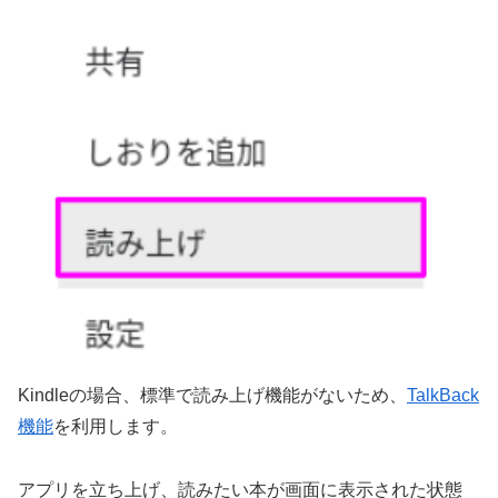
Kindleの場合、標準で読み上げ機能がないため、
TalkBack
機能
を利用します。
アプリを立ち上げ、読みたい本が画面に表示された状態