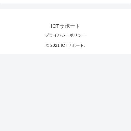
ICTサポート
プライバシーポリシー
© 2021 ICTサポート.