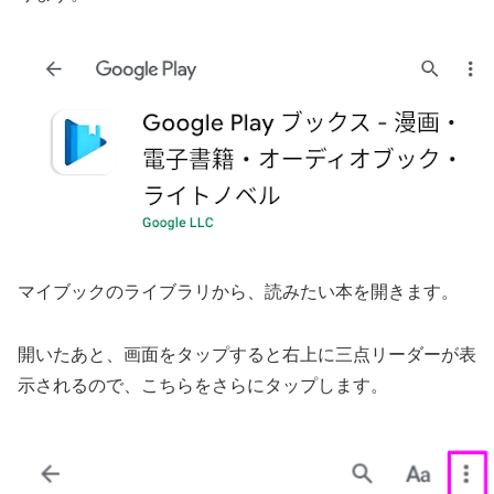
マイブックのライブラリから、読みたい本を開きます。
開いたあと、画面をタップすると右上に三点リーダーが表
示されるので、こちらをさらにタップします。