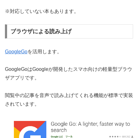
※対応していない本もあります。
ブラウザによる読み上げ
GoogleGo
を活用します。
GoogleGoはGoogleが開発したスマホ向けの軽量型ブラウ
ザアプリです。
閲覧中の記事を音声で読み上げてくれる機能が標準で実装
されています。