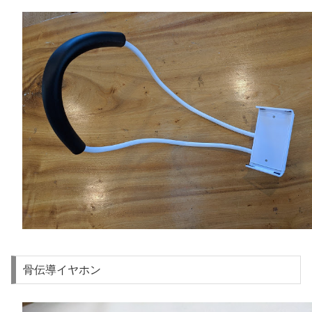
骨伝導イヤホン