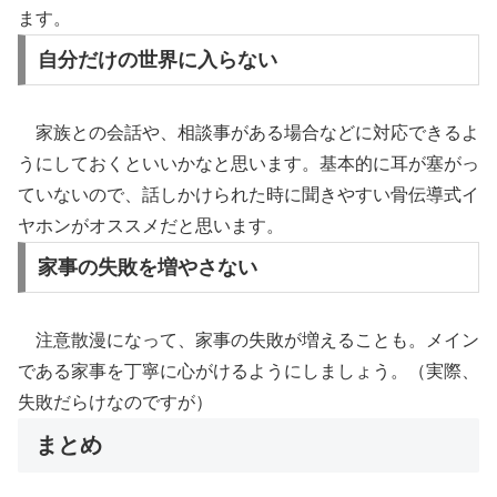
ます。
自分だけの世界に入らない
家族との会話や、相談事がある場合などに対応できるよ
うにしておくといいかなと思います。基本的に耳が塞がっ
ていないので、話しかけられた時に聞きやすい骨伝導式イ
ヤホンがオススメだと思います。
家事の失敗を増やさない
注意散漫になって、家事の失敗が増えることも。メイン
である家事を丁寧に心がけるようにしましょう。（実際、
失敗だらけなのですが）
まとめ