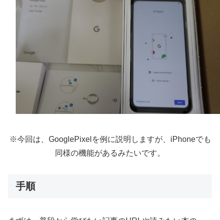
※今回は、GooglePixelを例に説明しますが、iPhoneでも
同様の機能があるみたいです。
手順