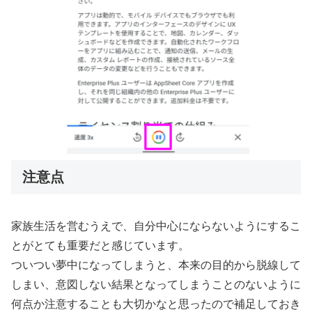
注意点
家族生活を営むうえで、自分中心にならないようにするこ
とがとても重要だと感じています。
ついつい夢中になってしまうと、本来の目的から脱線して
しまい、意図しない結果となってしまうことのないように
何点か注意することも大切かなと思ったので補足しておき