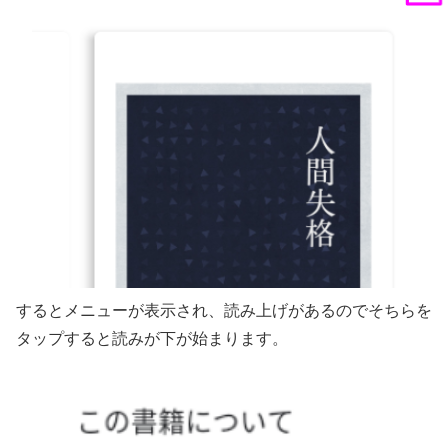
するとメニューが表示され、読み上げがあるのでそちらを
タップすると読みが下が始まります。