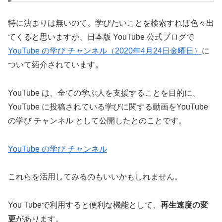
特に決まりは無いので、学びたいことを検索すれば色々出
てくると思いますが、日本版 YouTube 公式ブログで
YouTube の学び チャンネル（2020年4月24日金曜日）
に
ついて紹介されています。
YouTube は、全ての学ぶ人を支援することを目的に、
YouTube に投稿されている学びに関する動画をYouTube
の学び チャンネル として公開したとのことです。
YouTube の学び チャンネル
これらを活用してみるのもいいかもしれません。
You Tubeで利用すると便利な機能として、
再生速度の変
更
があります。