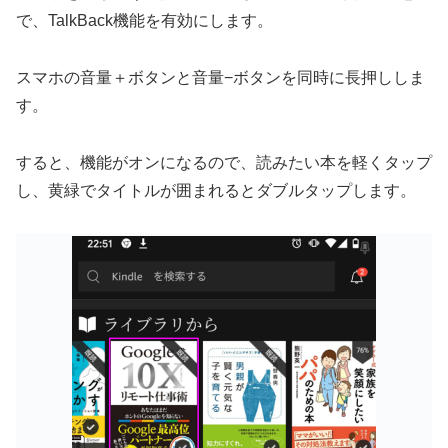
で、TalkBack機能を有効にします。
スマホの音量＋ボタンと音量−ボタンを同時に長押ししま
す。
すると、機能がオンになるので、読みたい本を軽くタップ
し、黄緑でタイトルが囲まれるとダブルタップします。