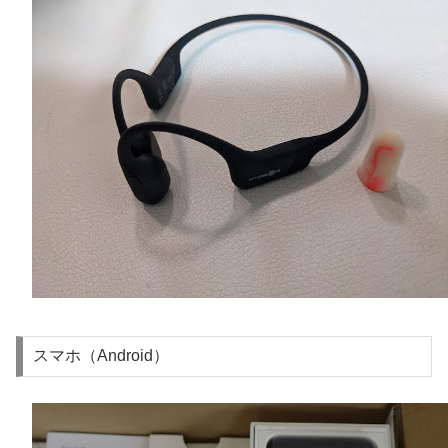
スマホ（Android）