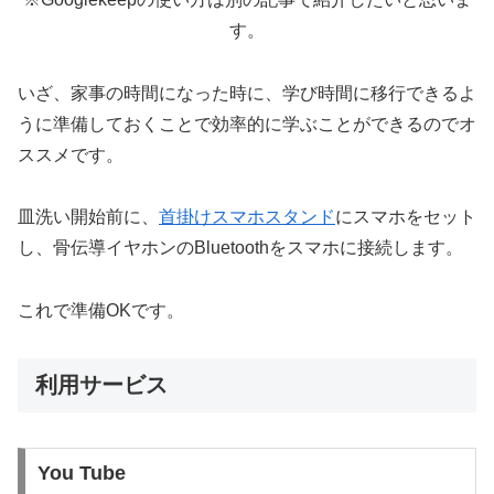
す。
いざ、家事の時間になった時に、学び時間に移行できるよ
うに準備しておくことで効率的に学ぶことができるのでオ
ススメです。
皿洗い開始前に、
首掛けスマホスタンド
にスマホをセット
し、骨伝導イヤホンのBluetoothをスマホに接続します。
これで準備OKです。
利用サービス
You Tube