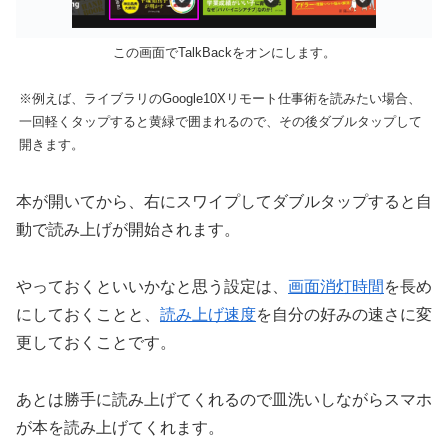
この画面でTalkBackをオンにします。
※例えば、ライブラリのGoogle10Xリモート仕事術を読みたい場合、
一回軽くタップすると黄緑で囲まれるので、その後ダブルタップして
開きます。
本が開いてから、右にスワイプしてダブルタップすると自
動で読み上げが開始されます。
やっておくといいかなと思う設定は、
画面消灯時間
を長め
にしておくことと、
読み上げ速度
を自分の好みの速さに変
更しておくことです。
あとは勝手に読み上げてくれるので皿洗いしながらスマホ
が本を読み上げてくれます。