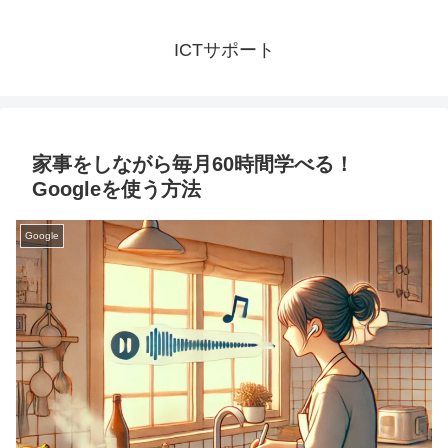
ICTサポート
家事をしながら毎月60時間学べる！
Googleを使う方法
Google