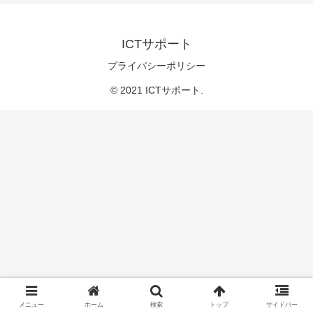
ICTサポート
プライバシーポリシー
© 2021 ICTサポート.
メニュー
ホーム
検索
トップ
サイドバー