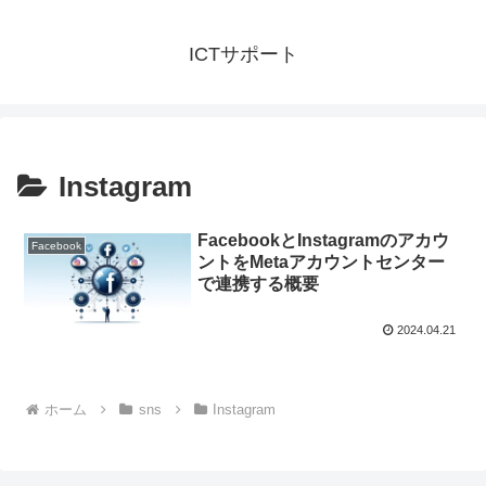
ICTサポート
Instagram
FacebookとInstagramのアカウ
Facebook
ントをMetaアカウントセンター
で連携する概要
2024.04.21
ホーム
sns
Instagram