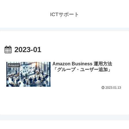
ICTサポート
2023-01
Amazon Business 運用方法
Amazon
「グループ・ユーザー追加」
2023.01.13