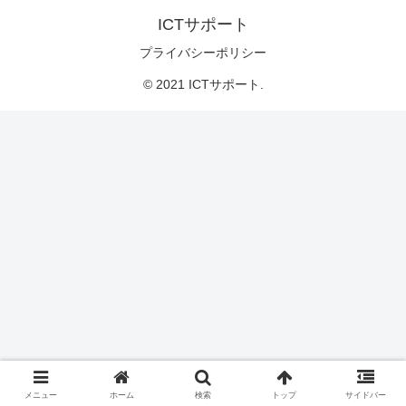
ICTサポート
プライバシーポリシー
© 2021 ICTサポート.
メニュー
ホーム
検索
トップ
サイドバー