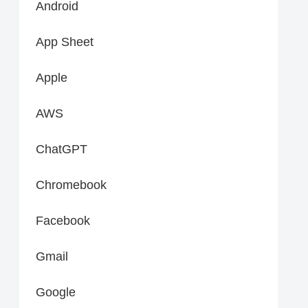
Android
App Sheet
Apple
AWS
ChatGPT
Chromebook
Facebook
Gmail
Google