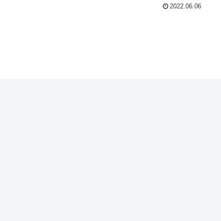
2022.06.06