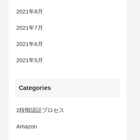
2021年8月
2021年7月
2021年6月
2021年5月
Categories
2段階認証プロセス
Amazon