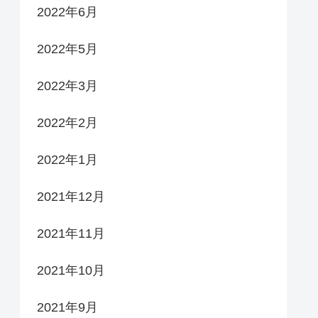
2022年6月
2022年5月
2022年3月
2022年2月
2022年1月
2021年12月
2021年11月
2021年10月
2021年9月