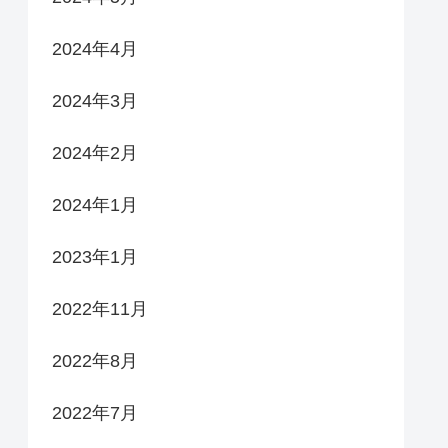
2024年4月
2024年3月
2024年2月
2024年1月
2023年1月
2022年11月
2022年8月
2022年7月