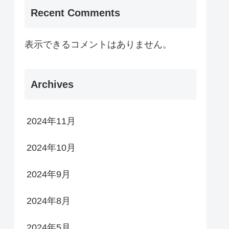
Recent Comments
表示できるコメントはありません。
Archives
2024年11月
2024年10月
2024年9月
2024年8月
2024年5月