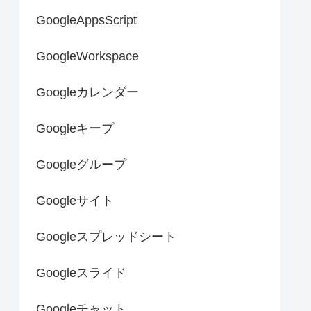
GoogleAppsScript
GoogleWorkspace
Googleカレンダー
Googleキープ
Googleグループ
Googleサイト
Googleスプレッドシート
Googleスライド
Googleチャット