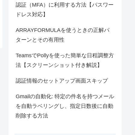
認証（MFA）に利用する方法【パスワー
ドレス対応】
ARRAYFORMULAを使うときの正解パ
ターンとその有用性
TeamsでPollyを使った簡単な日程調整方
法【スクリーンショット付き解説】
認証情報のセットアップ画面スキップ
Gmailの自動化: 特定の件名を持つメール
を自動ラベリングし、指定日数後に自動
削除する方法