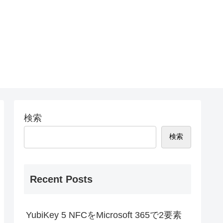
検索
検索
Recent Posts
YubiKey 5 NFCをMicrosoft 365で2要素