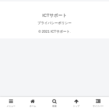
ICTサポート
プライバシーポリシー
© 2021 ICTサポート.
メニュー
ホーム
検索
トップ
サイドバー