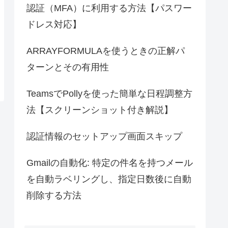
認証（MFA）に利用する方法【パスワー
ドレス対応】
ARRAYFORMULAを使うときの正解パ
ターンとその有用性
TeamsでPollyを使った簡単な日程調整方
法【スクリーンショット付き解説】
認証情報のセットアップ画面スキップ
Gmailの自動化: 特定の件名を持つメール
を自動ラベリングし、指定日数後に自動
削除する方法