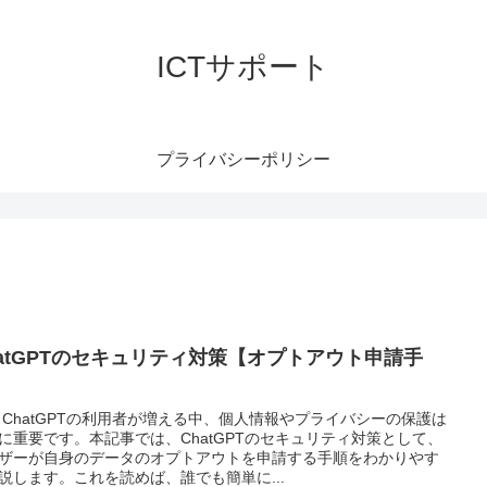
ICTサポート
プライバシーポリシー
hatGPTのセキュリティ対策【オプトアウト申請手
】
 ChatGPTの利用者が増える中、個人情報やプライバシーの保護は
に重要です。本記事では、ChatGPTのセキュリティ対策として、
ザーが自身のデータのオプトアウトを申請する手順をわかりやす
説します。これを読めば、誰でも簡単に...