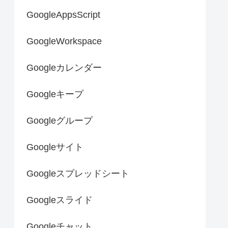
GoogleAppsScript
GoogleWorkspace
Googleカレンダー
Googleキープ
Googleグループ
Googleサイト
Googleスプレッドシート
Googleスライド
Googleチャット