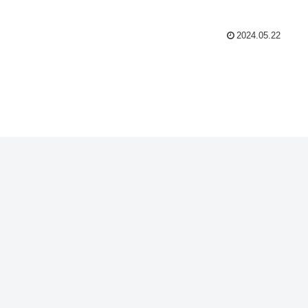
2024.05.22