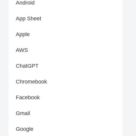
Android
App Sheet
Apple
AWS
ChatGPT
Chromebook
Facebook
Gmail
Google