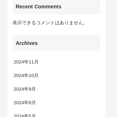
Recent Comments
表示できるコメントはありません。
Archives
2024年11月
2024年10月
2024年9月
2024年8月
2024年5月