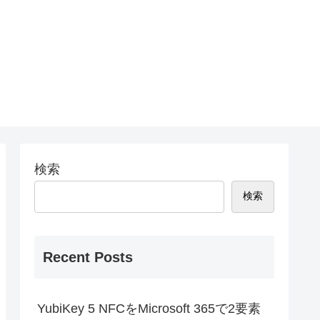
検索
検索
Recent Posts
YubiKey 5 NFCをMicrosoft 365で2要素