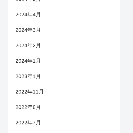
2024年4月
2024年3月
2024年2月
2024年1月
2023年1月
2022年11月
2022年8月
2022年7月