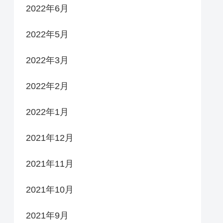
2022年6月
2022年5月
2022年3月
2022年2月
2022年1月
2021年12月
2021年11月
2021年10月
2021年9月