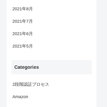
2021年8月
2021年7月
2021年6月
2021年5月
Categories
2段階認証プロセス
Amazon