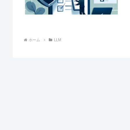
ホーム
LLM