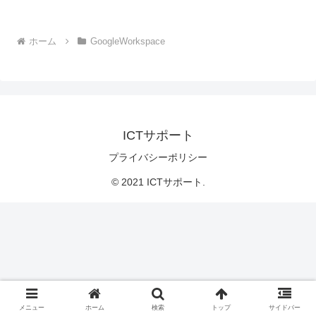
ホーム
GoogleWorkspace
ICTサポート
プライバシーポリシー
© 2021 ICTサポート.
メニュー
ホーム
検索
トップ
サイドバー