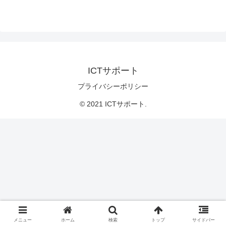
ICTサポート
プライバシーポリシー
© 2021 ICTサポート.
メニュー
ホーム
検索
トップ
サイドバー