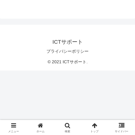
ICTサポート
プライバシーポリシー
© 2021 ICTサポート.
メニュー
ホーム
検索
トップ
サイドバー