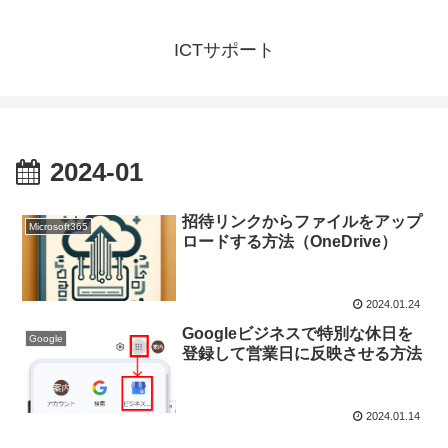
ICTサポート
2024-01
招待リンクからファイルをアップ
Microsoft365
ロードする方法（OneDrive）
2024.01.24
Googleビジネスで特別な休日を
Google
登録して営業日に反映させる方法
2024.01.14