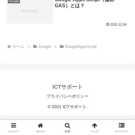
Google
GAS）とは？
2021.12.04
ホーム
Google
GoogleAppsScript
ICTサポート
プライバシーポリシー
© 2021 ICTサポート.
メニュー
ホーム
検索
トップ
サイドバー