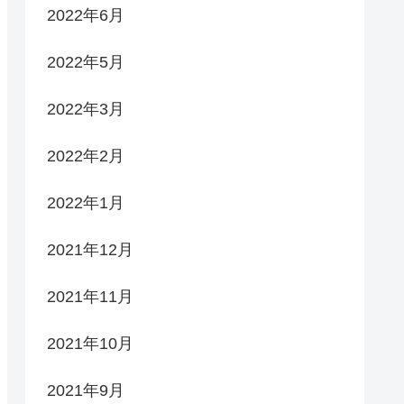
2022年6月
2022年5月
2022年3月
2022年2月
2022年1月
2021年12月
2021年11月
2021年10月
2021年9月