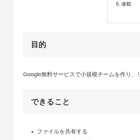
連載
目的
Google無料サービスで小規模チームを作り
できること
ファイルを共有する