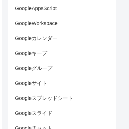
GoogleAppsScript
GoogleWorkspace
Googleカレンダー
Googleキープ
Googleグループ
Googleサイト
Googleスプレッドシート
Googleスライド
Googleチャット