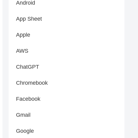
Android
App Sheet
Apple
AWS
ChatGPT
Chromebook
Facebook
Gmail
Google