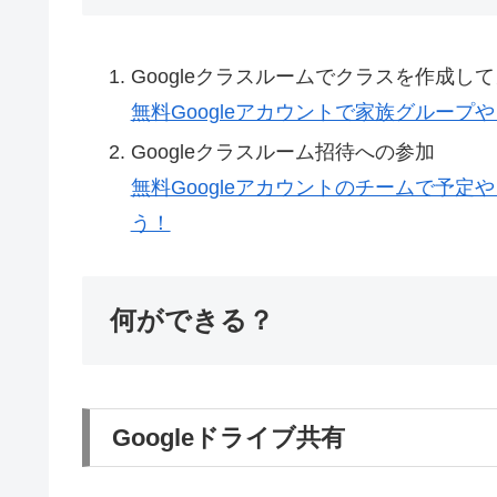
Googleクラスルームでクラスを作成し
無料Googleアカウントで家族グループ
Googleクラスルーム招待への参加
無料Googleアカウントのチームで予
う！
何ができる？
Googleドライブ共有