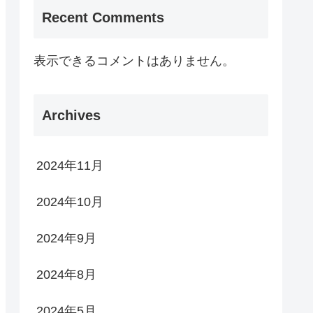
Recent Comments
表示できるコメントはありません。
Archives
2024年11月
2024年10月
2024年9月
2024年8月
2024年5月