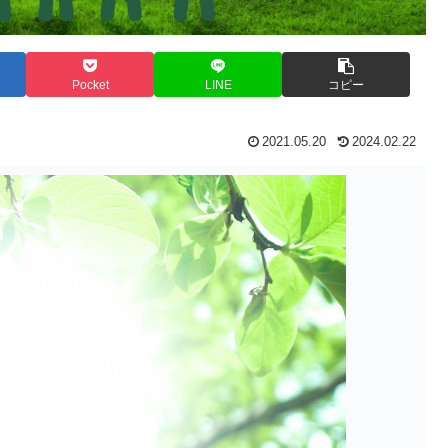
Pocket
LINE
コピー
2021.05.20
2024.02.22