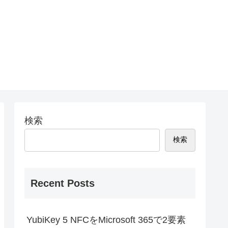
検索
検索
Recent Posts
YubiKey 5 NFCをMicrosoft 365で2要素