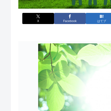
X
Facebook
はてブ