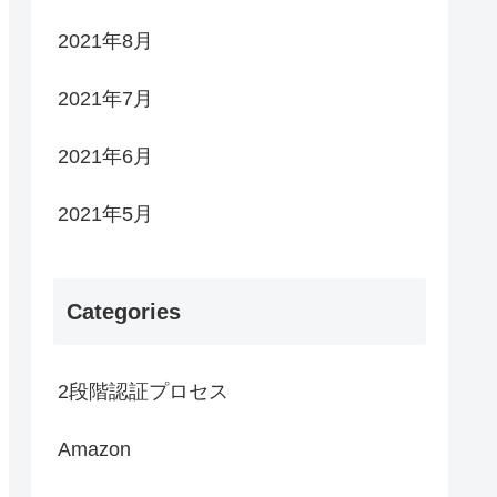
2021年8月
2021年7月
2021年6月
2021年5月
Categories
2段階認証プロセス
Amazon