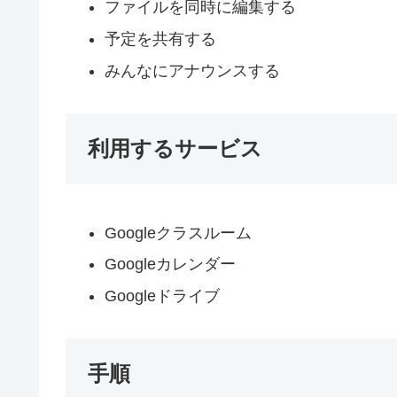
ファイルを同時に編集する
予定を共有する
みんなにアナウンスする
利用するサービス
Googleクラスルーム
Googleカレンダー
Googleドライブ
手順