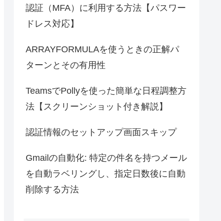
認証（MFA）に利用する方法【パスワー
ドレス対応】
ARRAYFORMULAを使うときの正解パ
ターンとその有用性
TeamsでPollyを使った簡単な日程調整方
法【スクリーンショット付き解説】
認証情報のセットアップ画面スキップ
Gmailの自動化: 特定の件名を持つメール
を自動ラベリングし、指定日数後に自動
削除する方法