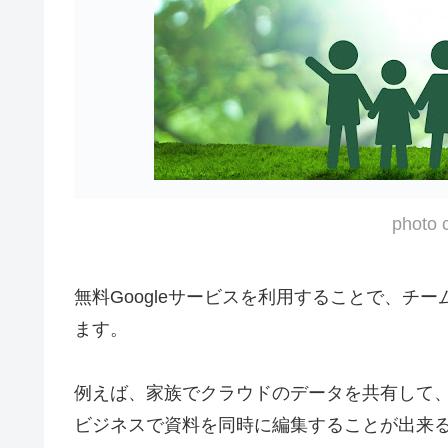
photo c
無料Googleサービスを利用することで、チ
ます。
例えば、家族でクラウドのデータを共有して
ビジネスで資料を同時に編集することが出来