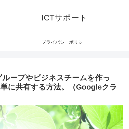
ICTサポート
プライバシーポリシー
族グループやビジネスチームを作っ
に共有する方法。（Googleクラ