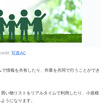
redit:
写真AC
ームで情報を共有したり、作業を共同で行うことができ
、買い物リストをリアルタイムで利用したり、小規模
るようになります。