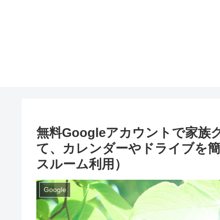
無料Googleアカウントで家
て、カレンダーやドライブを簡単
スルーム利用）
Google