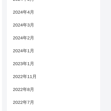
2024年4月
2024年3月
2024年2月
2024年1月
2023年1月
2022年11月
2022年8月
2022年7月