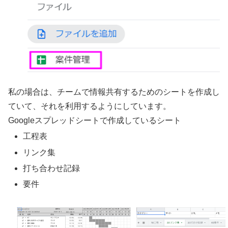
私の場合は、チームで情報共有するためのシートを作成し
ていて、それを利用するようにしています。
Googleスプレッドシートで作成しているシート
工程表
リンク集
打ち合わせ記録
要件