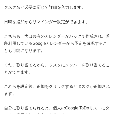
タスク名と必要に応じて詳細を入力します。
日時を追加からリマインダー設定ができます。
こちらも、実は共有のカレンダーがバックで作成され、普
段利用しているGoogleカレンダーから予定を確認するこ
とも可能になります。
また、割り当てるから、タスクにメンバーを割り当てるこ
とができます。
これらを設定後、追加をクリックするとタスクが追加され
ます。
自分に割り当てられると、個人のGoogle ToDoリストにタ