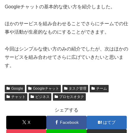
Googleチャットの基本的な使い方を紹介しました。
ほかのサービスを組み合わせることでさらにチームでの仕
事や活動が生産的なものにすることができます。
今回はシンプルな使い方のみの紹介でしたが、次はほかの
サービスを組み合わせてさらに広げていきたいと思いま
す。
Google
Googleチャット
タスク管理
チーム
チャット
ビジネス
プロセスオタク
シェアする
X
Facebook
はてブ