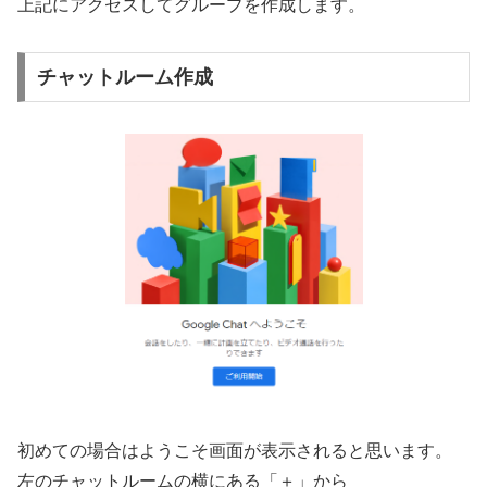
上記にアクセスしてグループを作成します。
チャットルーム作成
初めての場合はようこそ画面が表示されると思います。
左のチャットルームの横にある「＋」から