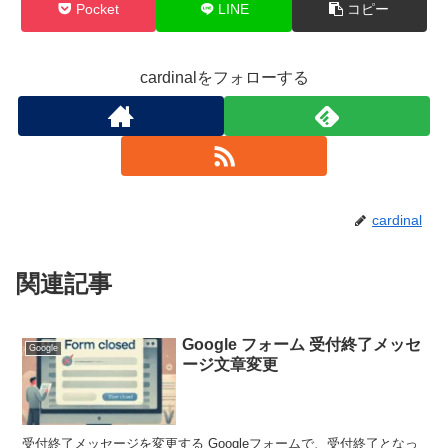
Pocket
LINE
コピー
cardinalをフォローする
cardinal
関連記事
Google フォーム 受付終了メッセ
Google
ージ文章変更
受付終了メッセージを変更する Googleフォームで、受付終了となっ