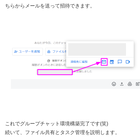
ちらからメールを送って招待できます。
これでグループチャット環境構築完了です(笑)
続いて、ファイル共有とタスク管理を説明します。