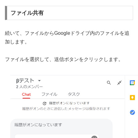
ファイル共有
続いて、ファイルからGoogleドライブ内のファイルを追
加します。
ファイルを選択して、送信ボタンをクリックします。