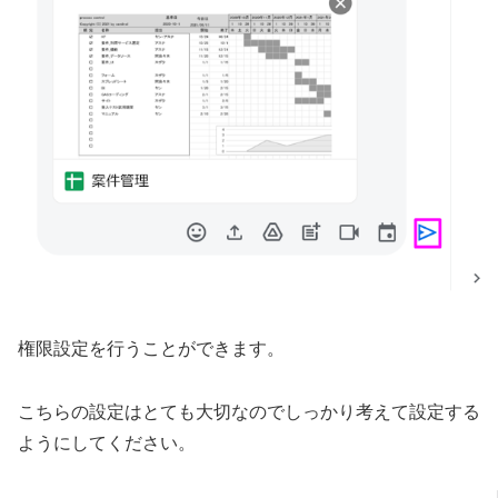
権限設定を行うことができます。
こちらの設定はとても大切なのでしっかり考えて設定する
ようにしてください。