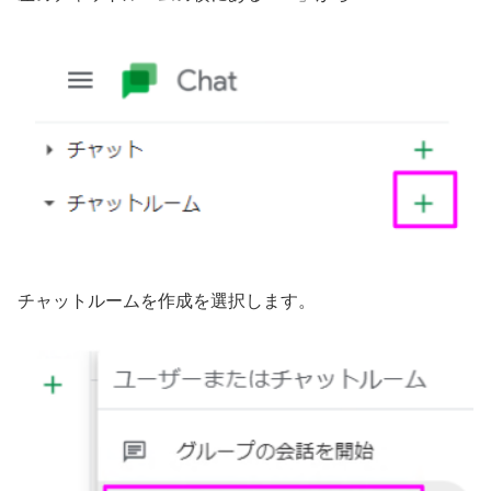
チャットルームを作成を選択します。