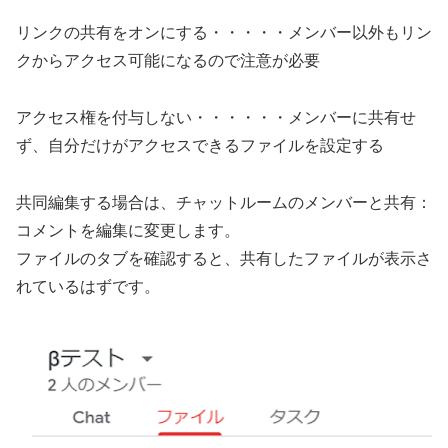
リンクの共有をオンにする・・・・・メンバー以外もリン
クからアクセス可能になるので注意が必要
アクセス権を付与しない・・・・・・メンバーに共有せ
ず、自分だけがアクセスできるファイルを設定する
共同編集する場合は、チャットルームのメンバーと共有：
コメントを編集に変更します。
ファイルのタブを確認すると、共有したファイルが表示さ
れているはずです。