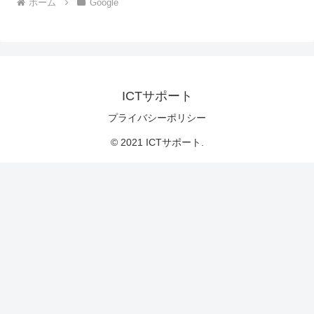
ホーム
Google
ICTサポート
プライバシーポリシー
© 2021 ICTサポート.