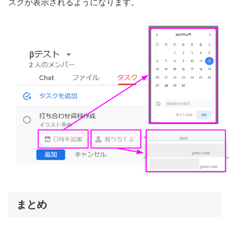
スクが表示されるようになります。
まとめ