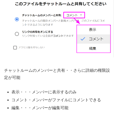
チャットルームのメンバーと共有・・さらに詳細の権限設
定が可能
表示・・・メンバーに表示するのみ
コメント・メンバーがファイルにコメントできる
編集・・・メンバーが編集可能