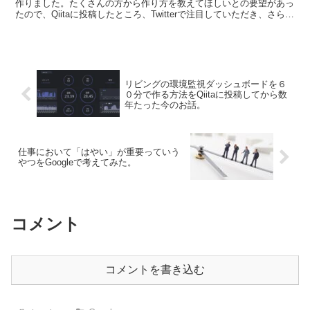
作りました。たくさんの方から作り方を教えてほしいとの要望があっ
たので、Qiitaに投稿したところ、Twitterで注目していただき、さらに
Nature株式会社公式ブログ...
リビングの環境監視ダッシュボードを６
０分で作る方法をQiitaに投稿してから数
年たった今のお話。
仕事において「はやい」が重要っていう
やつをGoogleで考えてみた。
コメント
コメントを書き込む