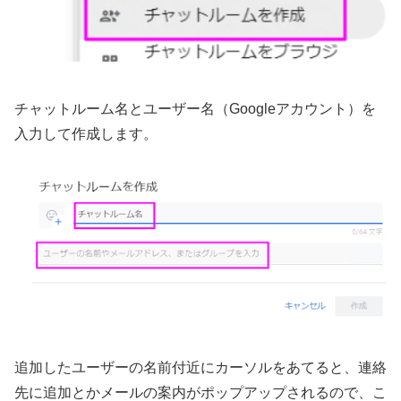
チャットルーム名とユーザー名（Googleアカウント）を
入力して作成します。
追加したユーザーの名前付近にカーソルをあてると、連絡
先に追加とかメールの案内がポップアップされるので、こ