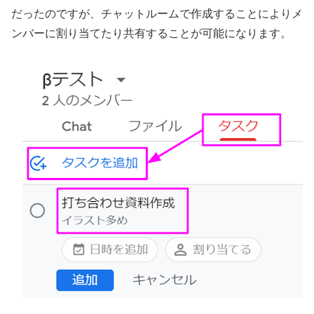
だったのですが、チャットルームで作成することによりメ
ンバーに割り当てたり共有することが可能になります。