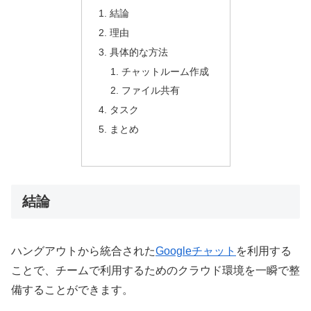
結論
理由
具体的な方法
チャットルーム作成
ファイル共有
タスク
まとめ
結論
ハングアウトから統合された
Googleチャット
を利用する
ことで、チームで利用するためのクラウド環境を一瞬で整
備することができます。