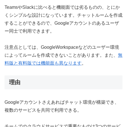
TeamsやSlackに比べると機能面では劣るものの、とにか
くシンプルな設計になっています。チャットルームを作成
することができるので、Googleアカウントのあるユーザ
ー同士で利用できます。
注意点としては、GoogleWorkspaceなどのユーザー環境
によってルームを作成できないことがあります。また、
無
料版と有料版では機能面も異なります
。
理由
Googleアカウントさえあればチャット環境が構築でき、
複数のサービスを共同で利用できる。
チームでのクラウドサービスで重要なものは3つのサービ