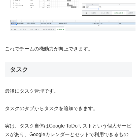
これでチームの機動力が向上できます。
タスク
最後にタスク管理です。
タスクのタブからタスクを追加できます。
実は、タスク自体はGoogle ToDoリストという個人サービ
スがあり、Googleカレンダーとセットで利用できるもの