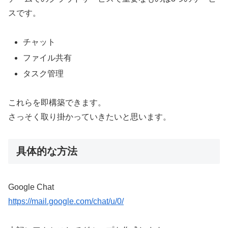
スです。
チャット
ファイル共有
タスク管理
これらを即構築できます。
さっそく取り掛かっていきたいと思います。
具体的な方法
Google Chat
https://mail.google.com/chat/u/0/