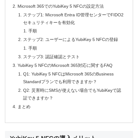
Microsoft 365でのYubiKey 5 NFCの設定方法
ステップ1: Microsoft Entra ID管理センターでFIDO2
セキュリティキーを有効化
手順
ステップ2: ユーザーによるYubiKey 5 NFCの登録
手順
ステップ3: 認証確認とテスト
YubiKey 5 NFCのMicrosoft 365対応に関するFAQ
Q1: YubiKey 5 NFCはMicrosoft 365のBusiness
Standardプランでも利用できますか？
Q2: 災害時にSMSが使えない場合でもYubiKeyで認
証できますか？
まとめ