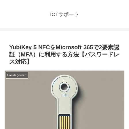
ICTサポート
YubiKey 5 NFCをMicrosoft 365で2要素認
証（MFA）に利用する方法【パスワードレ
ス対応】
Uncategorized