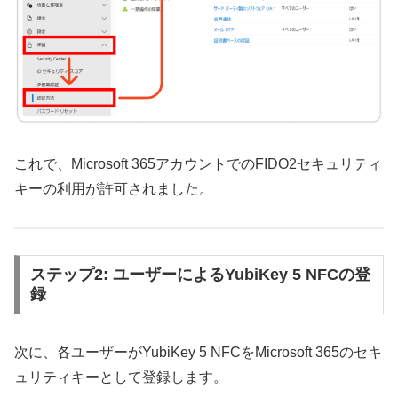
これで、Microsoft 365アカウントでのFIDO2セキュリティ
キーの利用が許可されました。
ステップ2: ユーザーによるYubiKey 5 NFCの登
録
次に、各ユーザーがYubiKey 5 NFCをMicrosoft 365のセキ
ュリティキーとして登録します。