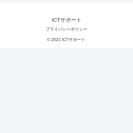
ICTサポート
プライバシーポリシー
© 2021 ICTサポート.