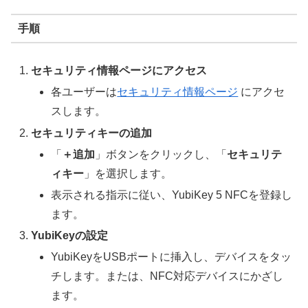
手順
セキュリティ情報ページにアクセス
各ユーザーは
セキュリティ情報ページ
にアクセ
スします。
セキュリティキーの追加
「
＋追加
」ボタンをクリックし、「
セキュリテ
ィキー
」を選択します。
表示される指示に従い、YubiKey 5 NFCを登録し
ます。
YubiKeyの設定
YubiKeyをUSBポートに挿入し、デバイスをタッ
チします。または、NFC対応デバイスにかざし
ます。