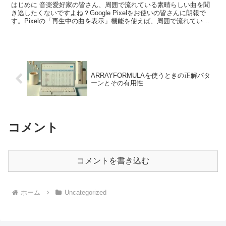
はじめに 音楽愛好家の皆さん、周囲で流れている素晴らしい曲を聞
き逃したくないですよね？Google Pixelをお使いの皆さんに朗報で
す。Pixelの「再生中の曲を表示」機能を使えば、周囲で流れている
音楽のタイトルとアーティスト名を、ロック...
ARRAYFORMULAを使うときの正解パタ
ーンとその有用性
コメント
コメントを書き込む
ホーム
Uncategorized