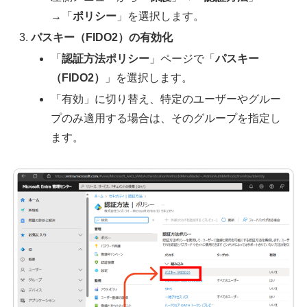
→「
ポリシー
」を選択します。
パスキー（FIDO2）の有効化
「
認証方法ポリシー
」ページで「
パスキー
（FIDO2）
」を選択します。
「有効」に切り替え、特定のユーザーやグルー
プのみ適用する場合は、そのグループを指定し
ます。