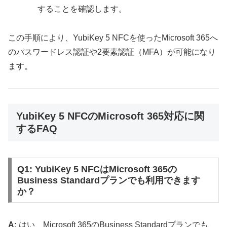
することを確認します。
この手順により、YubiKey 5 NFCを使ったMicrosoft 365へ
のパスワードレス認証や2要素認証（MFA）が可能になり
ます。
YubiKey 5 NFCのMicrosoft 365対応に関
するFAQ
Q1: YubiKey 5 NFCはMicrosoft 365の
Business Standardプランでも利用できます
か？
A:
はい、Microsoft 365のBusiness Standardプランでも