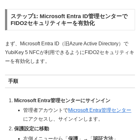
ステップ1: Microsoft Entra ID管理センターで
FIDO2セキュリティキーを有効化
まず、Microsoft Entra ID（旧Azure Active Directory）で
YubiKey 5 NFCが利用できるようにFIDO2セキュリティキ
ーを有効化します。
手順
Microsoft Entra管理センターにサインイン
管理者アカウントで
Microsoft Entra管理センター
にアクセスし、サインインします。
保護設定に移動
左側メニューから「
保護
」→「
認証方法
」