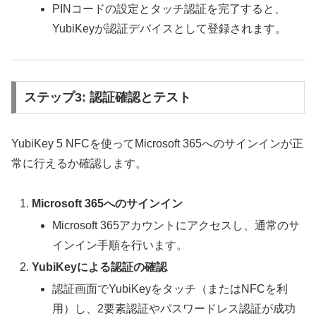
PINコードの設定とタッチ認証を完了すると、
YubiKeyが認証デバイスとして登録されます。
ステップ3: 認証確認とテスト
YubiKey 5 NFCを使ってMicrosoft 365へのサインインが正
常に行えるか確認します。
Microsoft 365へのサインイン
Microsoft 365アカウントにアクセスし、通常のサ
インイン手順を行います。
YubiKeyによる認証の確認
認証画面でYubiKeyをタッチ（またはNFCを利
用）し、2要素認証やパスワードレス認証が成功