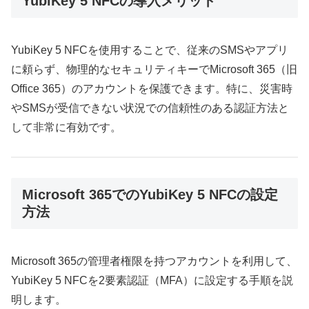
YubiKey 5 NFCの導入メリット
YubiKey 5 NFCを使用することで、従来のSMSやアプリ
に頼らず、物理的なセキュリティキーでMicrosoft 365（旧
Office 365）のアカウントを保護できます。特に、災害時
やSMSが受信できない状況での信頼性のある認証方法と
して非常に有効です。
Microsoft 365でのYubiKey 5 NFCの設定
方法
Microsoft 365の管理者権限を持つアカウントを利用して、
YubiKey 5 NFCを2要素認証（MFA）に設定する手順を説
明します。