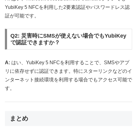
YubiKey 5 NFCを利用した2要素認証やパスワードレス認
証が可能です。
Q2: 災害時にSMSが使えない場合でもYubiKey
で認証できますか？
A:
はい、YubiKey 5 NFCを利用することで、SMSやアプ
リに依存せずに認証できます。特にスターリンクなどのイ
ンターネット接続環境を利用する場合でもアクセス可能で
す。
まとめ