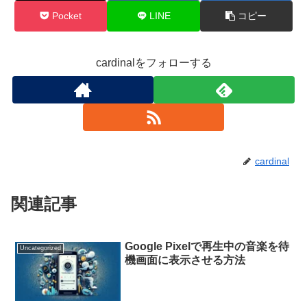
Pocket
LINE
コピー
cardinalをフォローする
cardinal
関連記事
Google Pixelで再生中の音楽を待
Uncategorized
機画面に表示させる方法