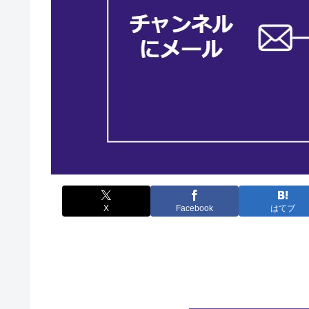
X
Facebook
はてブ