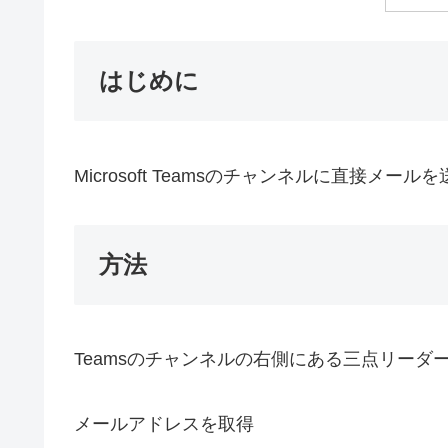
はじめに
Microsoft Teamsのチャンネルに直接
方法
Teamsのチャンネルの右側にある三点リーダ
メールアドレスを取得