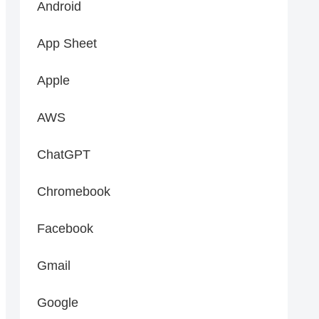
Android
App Sheet
Apple
AWS
ChatGPT
Chromebook
Facebook
Gmail
Google