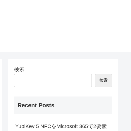
検索
検索
Recent Posts
YubiKey 5 NFCをMicrosoft 365で2要素