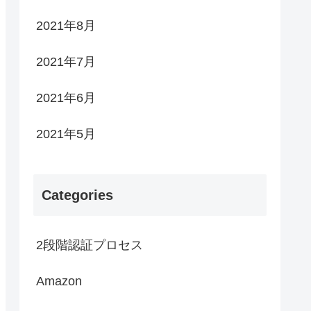
2021年8月
2021年7月
2021年6月
2021年5月
Categories
2段階認証プロセス
Amazon