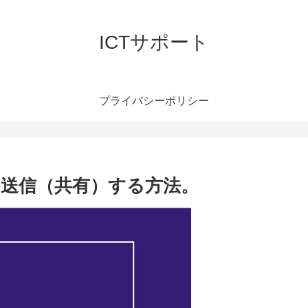
ICTサポート
プライバシーポリシー
を送信（共有）する方法。