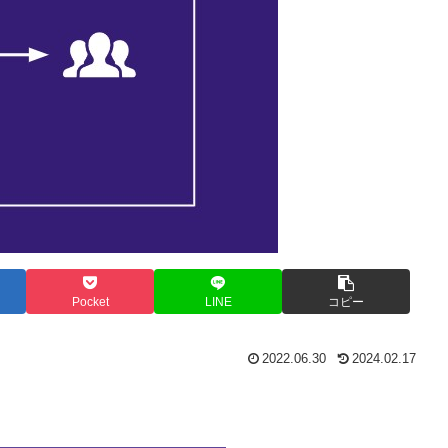
Pocket
LINE
コピー
2022.06.30
2024.02.17