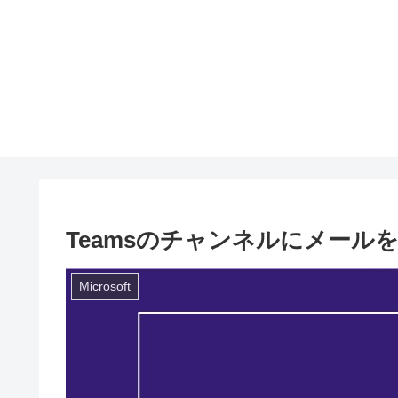
Teamsのチャンネルにメール
Microsoft