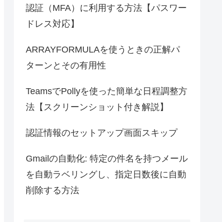
認証（MFA）に利用する方法【パスワー
ドレス対応】
ARRAYFORMULAを使うときの正解パ
ターンとその有用性
TeamsでPollyを使った簡単な日程調整方
法【スクリーンショット付き解説】
認証情報のセットアップ画面スキップ
Gmailの自動化: 特定の件名を持つメール
を自動ラベリングし、指定日数後に自動
削除する方法