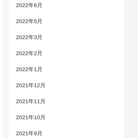
2022年6月
2022年5月
2022年3月
2022年2月
2022年1月
2021年12月
2021年11月
2021年10月
2021年9月