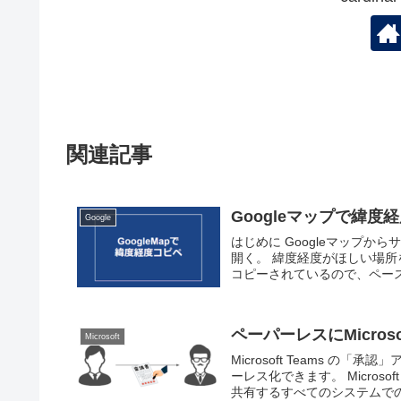
関連記事
Googleマップで緯
Google
はじめに Googleマップか
開く。 緯度経度がほしい場所
コピーされているので、ペー
ペーパーレスにMicros
Microsoft
Microsoft Teams 
ーレス化できます。 Micros
共有するすべてのシステムでの承