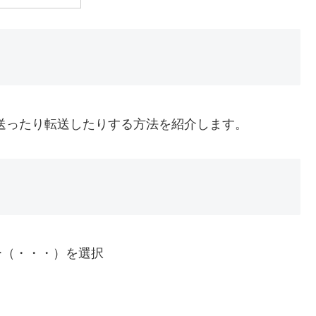
メールを送ったり転送したりする方法を紹介します。
ー（・・・）を選択