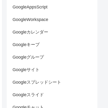
GoogleAppsScript
GoogleWorkspace
Googleカレンダー
Googleキープ
Googleグループ
Googleサイト
Googleスプレッドシート
Googleスライド
Googleチャット