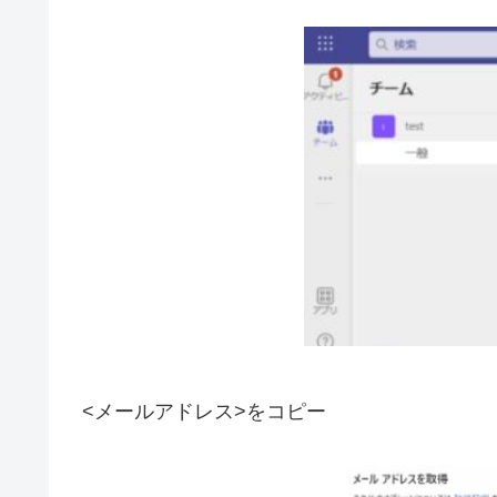
<メールアドレス>をコピー