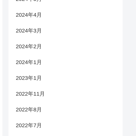
2024年4月
2024年3月
2024年2月
2024年1月
2023年1月
2022年11月
2022年8月
2022年7月