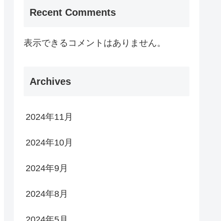
Recent Comments
表示できるコメントはありません。
Archives
2024年11月
2024年10月
2024年9月
2024年8月
2024年5月