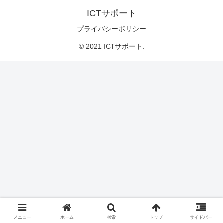
ICTサポート
プライバシーポリシー
© 2021 ICTサポート.
メニュー
ホーム
検索
トップ
サイドバー