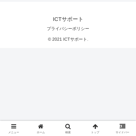
ICTサポート
プライバシーポリシー
© 2021 ICTサポート.
メニュー
ホーム
検索
トップ
サイドバー