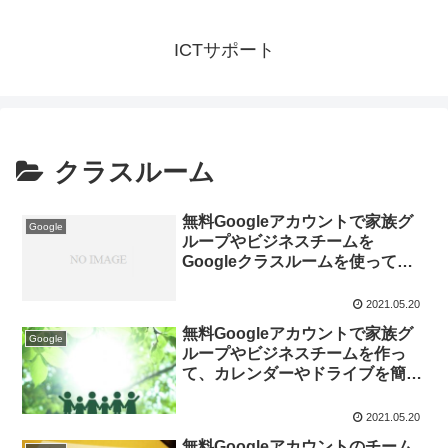
ICTサポート
クラスルーム
無料Googleアカウントで家族グ
Google
ループやビジネスチームを
Googleクラスルームを使って作
る方法。
2021.05.20
無料Googleアカウントで家族グ
Google
ループやビジネスチームを作っ
て、カレンダーやドライブを簡単
に共有する方法。（Googleクラ
スルーム利用）
2021.05.20
無料Googleアカウントのチーム