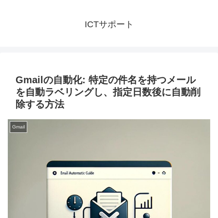
ICTサポート
Gmailの自動化: 特定の件名を持つメール
を自動ラベリングし、指定日数後に自動削
除する方法
Gmail