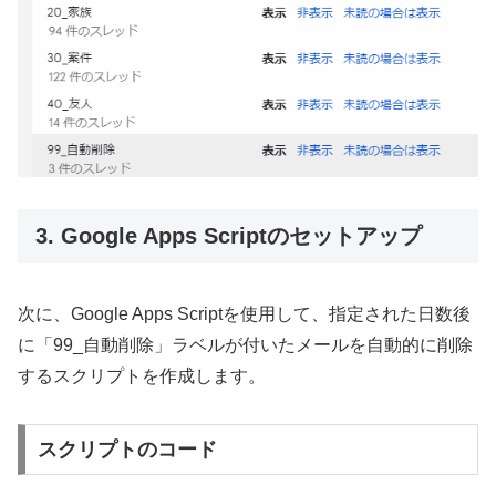
3. Google Apps Scriptのセットアップ
次に、Google Apps Scriptを使用して、指定された日数後
に「99_自動削除」ラベルが付いたメールを自動的に削除
するスクリプトを作成します。
スクリプトのコード