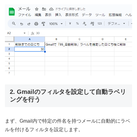
2. Gmailのフィルタを設定して自動ラベリ
ングを行う
まず、Gmail内で特定の件名を持つメールに自動的にラベ
ルを付けるフィルタを設定します。