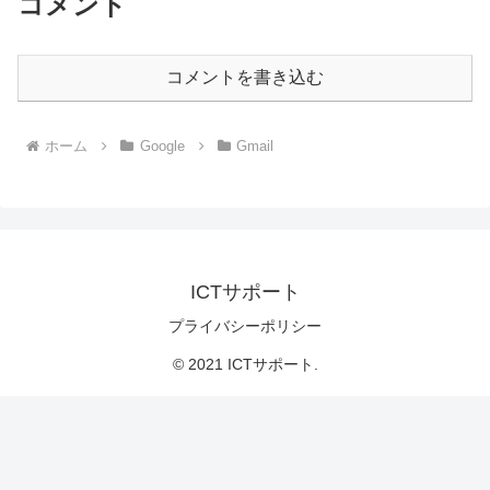
コメント
コメントを書き込む
ホーム
Google
Gmail
ICTサポート
プライバシーポリシー
© 2021 ICTサポート.