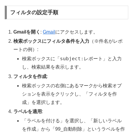
フィルタの設定手順
Gmailを開く
:
Gmail
にアクセスします。
検索ボックスにフィルタ条件を入力
（※件名がレポ
ートの例）:
subject:レポート
検索ボックスに「
」と入力
し、検索結果を表示します。
フィルタを作成
:
検索ボックスの右側にあるマークから検索オプ
ションを表示をクリックし、「フィルタを作
成」を選択します。
ラベルを適用
:
「ラベルを付ける」を選択し、「新しいラベル
を作成」から「99_自動削除」というラベルを作