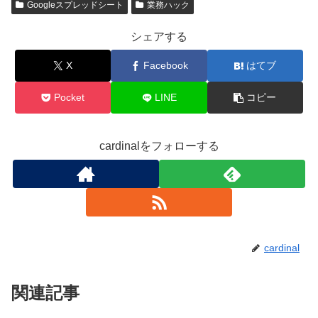
Googleスプレッドシート
業務ハック
シェアする
X
Facebook
はてブ
Pocket
LINE
コピー
cardinalをフォローする
cardinal
関連記事