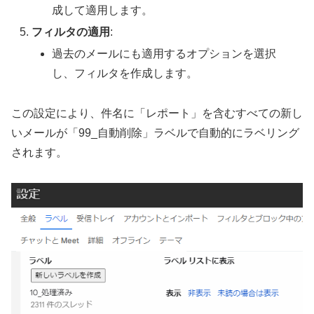
成して適用します。
フィルタの適用
:
過去のメールにも適用するオプションを選択
し、フィルタを作成します。
この設定により、件名に「レポート」を含むすべての新し
いメールが「99_自動削除」ラベルで自動的にラベリング
されます。