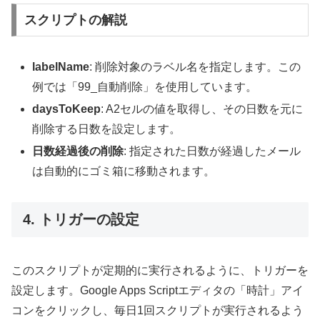
スクリプトの解説
labelName
: 削除対象のラベル名を指定します。この
例では「99_自動削除」を使用しています。
daysToKeep
: A2セルの値を取得し、その日数を元に
削除する日数を設定します。
日数経過後の削除
: 指定された日数が経過したメール
は自動的にゴミ箱に移動されます。
4. トリガーの設定
このスクリプトが定期的に実行されるように、トリガーを
設定します。Google Apps Scriptエディタの「時計」アイ
コンをクリックし、毎日1回スクリプトが実行されるよう