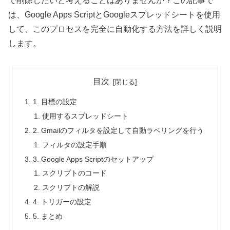
で削除したいと考えることはありませんか？この記事で
は、Google Apps ScriptとGoogleスプレッドシートを使用
して、このプロセスを完全に自動化する方法を詳しく説明
します。
目次
1. 目標の設定
使用するスプレッドシート
2. Gmailのフィルタを設定して自動ラベリングを行う
フィルタの設定手順
3. Google Apps Scriptのセットアップ
スクリプトのコード
スクリプトの解説
4. トリガーの設定
5. まとめ