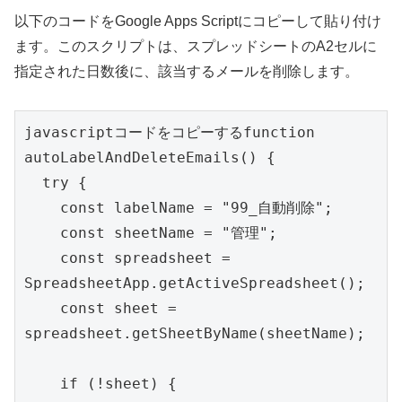
以下のコードをGoogle Apps Scriptにコピーして貼り付け
ます。このスクリプトは、スプレッドシートのA2セルに
指定された日数後に、該当するメールを削除します。
javascriptコードをコピーする
function 
autoLabelAndDeleteEmails() {

  try {

    const labelName = "99_自動削除";

    const sheetName = "管理";

    const spreadsheet = 
SpreadsheetApp.getActiveSpreadsheet();

    const sheet = 
spreadsheet.getSheetByName(sheetName);

    if (!sheet) {
