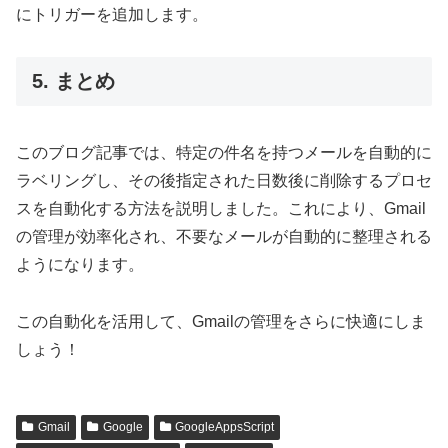
にトリガーを追加します。
5. まとめ
このブログ記事では、特定の件名を持つメールを自動的に
ラベリングし、その後指定された日数後に削除するプロセ
スを自動化する方法を説明しました。これにより、Gmail
の管理が効率化され、不要なメールが自動的に整理される
ようになります。
この自動化を活用して、Gmailの管理をさらに快適にしま
しょう！
Gmail
Google
GoogleAppsScript