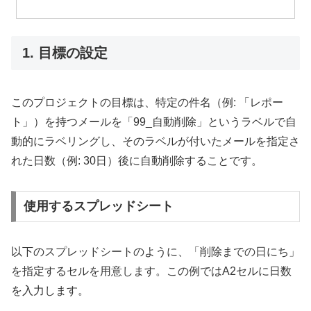
1. 目標の設定
このプロジェクトの目標は、特定の件名（例: 「レポー
ト」）を持つメールを「99_自動削除」というラベルで自
動的にラベリングし、そのラベルが付いたメールを指定さ
れた日数（例: 30日）後に自動削除することです。
使用するスプレッドシート
以下のスプレッドシートのように、「削除までの日にち」
を指定するセルを用意します。この例ではA2セルに日数
を入力します。