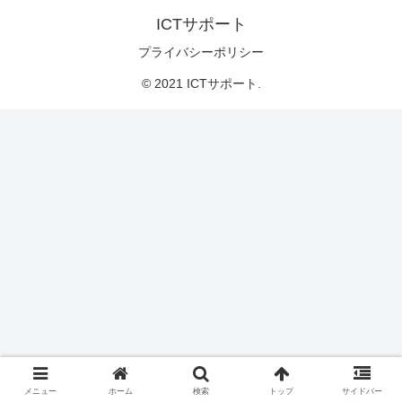
ICTサポート
プライバシーポリシー
© 2021 ICTサポート.
メニュー
ホーム
検索
トップ
サイドバー