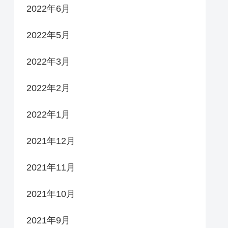
2022年6月
2022年5月
2022年3月
2022年2月
2022年1月
2021年12月
2021年11月
2021年10月
2021年9月