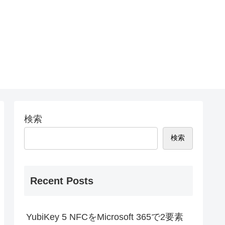
検索
検索
Recent Posts
YubiKey 5 NFCをMicrosoft 365で2要素