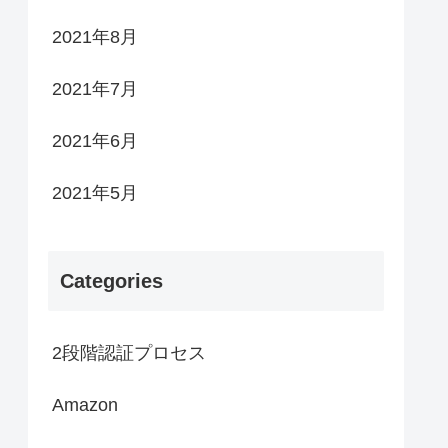
2021年8月
2021年7月
2021年6月
2021年5月
Categories
2段階認証プロセス
Amazon