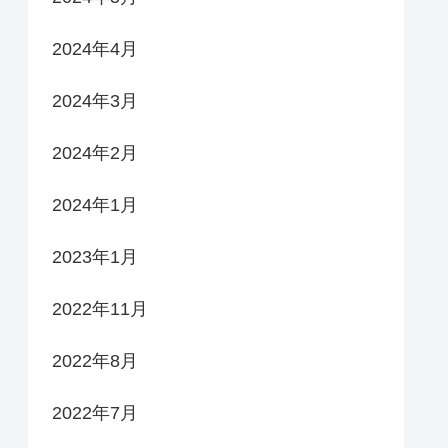
2024年4月
2024年3月
2024年2月
2024年1月
2023年1月
2022年11月
2022年8月
2022年7月