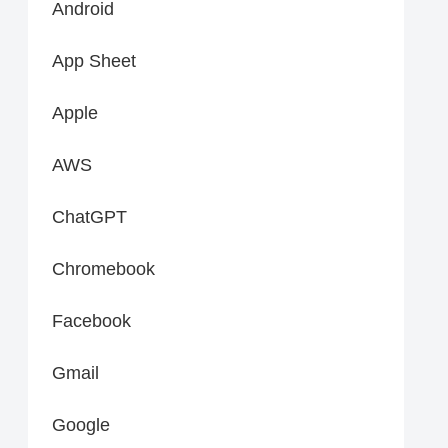
Android
App Sheet
Apple
AWS
ChatGPT
Chromebook
Facebook
Gmail
Google