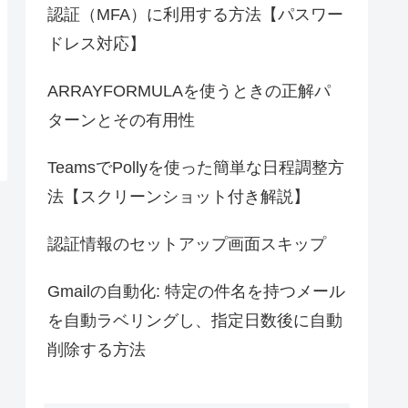
認証（MFA）に利用する方法【パスワー
ドレス対応】
ARRAYFORMULAを使うときの正解パ
ターンとその有用性
TeamsでPollyを使った簡単な日程調整方
法【スクリーンショット付き解説】
認証情報のセットアップ画面スキップ
Gmailの自動化: 特定の件名を持つメール
を自動ラベリングし、指定日数後に自動
削除する方法