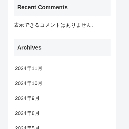
Recent Comments
表示できるコメントはありません。
Archives
2024年11月
2024年10月
2024年9月
2024年8月
2024年5月