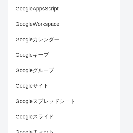
GoogleAppsScript
GoogleWorkspace
Googleカレンダー
Googleキープ
Googleグループ
Googleサイト
Googleスプレッドシート
Googleスライド
Googleチャット