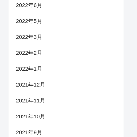
2022年6月
2022年5月
2022年3月
2022年2月
2022年1月
2021年12月
2021年11月
2021年10月
2021年9月