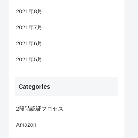
2021年8月
2021年7月
2021年6月
2021年5月
Categories
2段階認証プロセス
Amazon