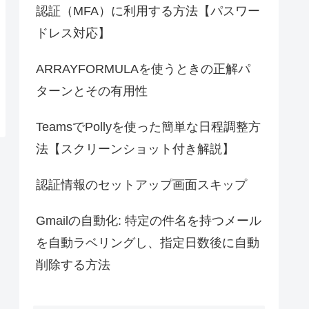
認証（MFA）に利用する方法【パスワー
ドレス対応】
ARRAYFORMULAを使うときの正解パ
ターンとその有用性
TeamsでPollyを使った簡単な日程調整方
法【スクリーンショット付き解説】
認証情報のセットアップ画面スキップ
Gmailの自動化: 特定の件名を持つメール
を自動ラベリングし、指定日数後に自動
削除する方法