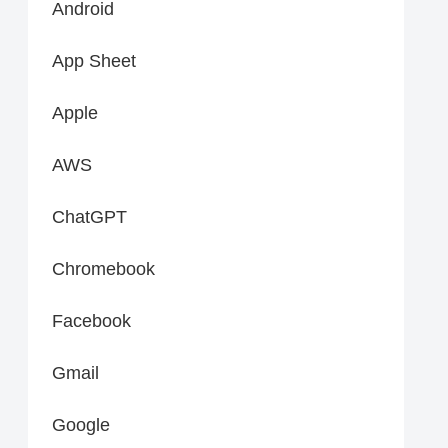
Android
App Sheet
Apple
AWS
ChatGPT
Chromebook
Facebook
Gmail
Google