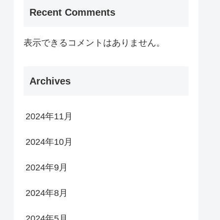
Recent Comments
表示できるコメントはありません。
Archives
2024年11月
2024年10月
2024年9月
2024年8月
2024年5月