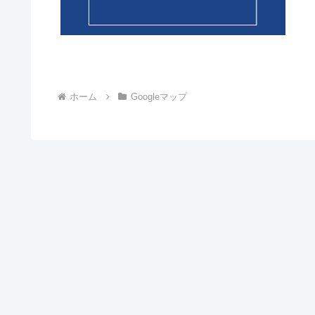
ホーム
Googleマップ