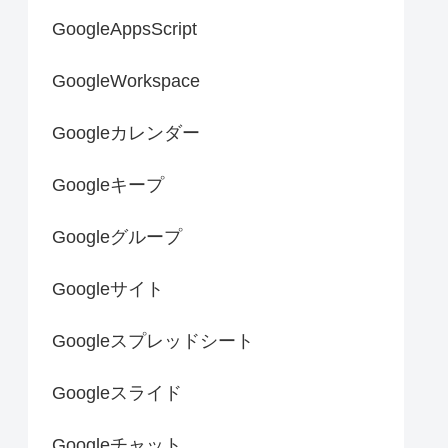
GoogleAppsScript
GoogleWorkspace
Googleカレンダー
Googleキープ
Googleグループ
Googleサイト
Googleスプレッドシート
Googleスライド
Googleチャット