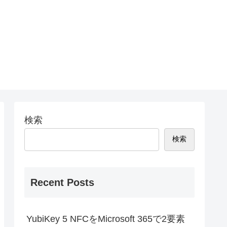
検索
検索
Recent Posts
YubiKey 5 NFCをMicrosoft 365で2要素