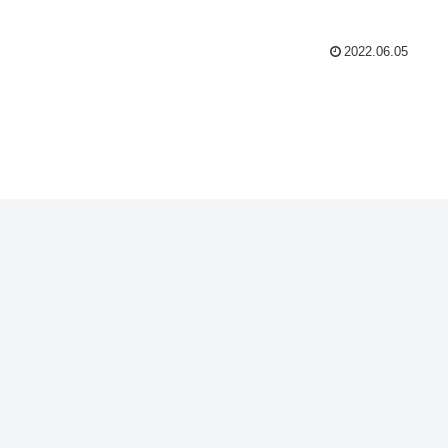
2022.06.05