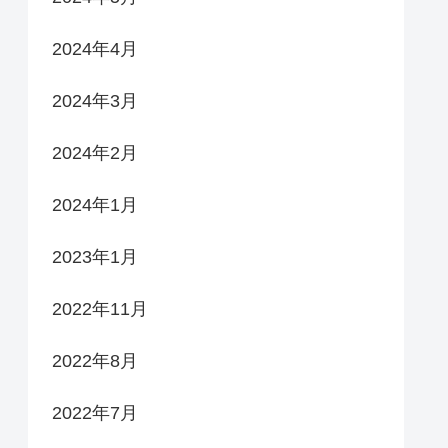
2024年4月
2024年3月
2024年2月
2024年1月
2023年1月
2022年11月
2022年8月
2022年7月