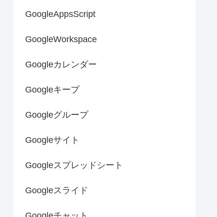
GoogleAppsScript
GoogleWorkspace
Googleカレンダー
Googleキープ
Googleグループ
Googleサイト
Googleスプレッドシート
Googleスライド
Googleチャット