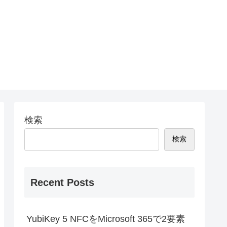
検索
検索
Recent Posts
YubiKey 5 NFCをMicrosoft 365で2要素