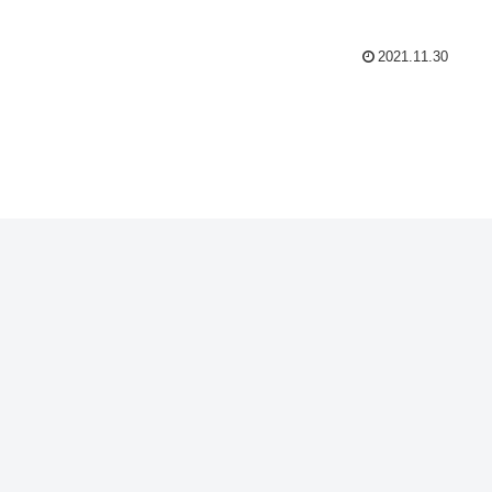
2021.11.30