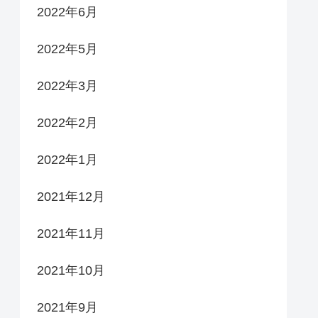
2022年6月
2022年5月
2022年3月
2022年2月
2022年1月
2021年12月
2021年11月
2021年10月
2021年9月