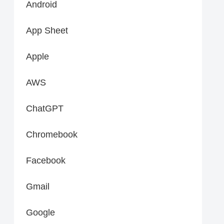
Android
App Sheet
Apple
AWS
ChatGPT
Chromebook
Facebook
Gmail
Google