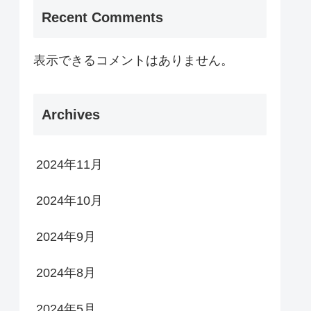
Recent Comments
表示できるコメントはありません。
Archives
2024年11月
2024年10月
2024年9月
2024年8月
2024年5月