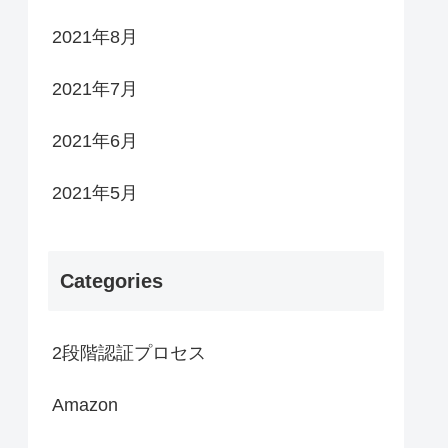
2021年8月
2021年7月
2021年6月
2021年5月
Categories
2段階認証プロセス
Amazon