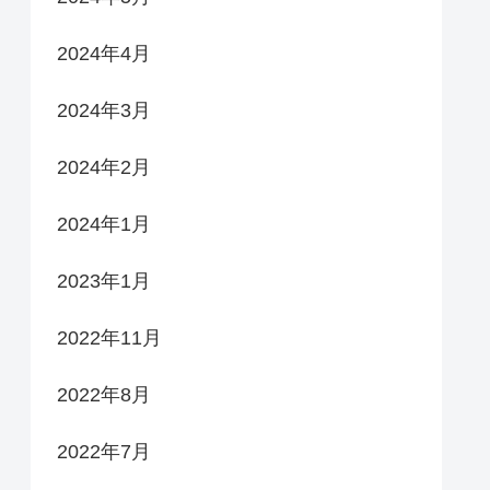
2024年4月
2024年3月
2024年2月
2024年1月
2023年1月
2022年11月
2022年8月
2022年7月