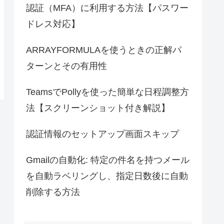
認証（MFA）に利用する方法【パスワー
ドレス対応】
ARRAYFORMULAを使うときの正解パ
ターンとその有用性
TeamsでPollyを使った簡単な日程調整方
法【スクリーンショット付き解説】
認証情報のセットアップ画面スキップ
Gmailの自動化: 特定の件名を持つメール
を自動ラベリングし、指定日数後に自動
削除する方法