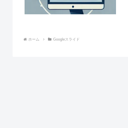
ホーム
Googleスライド