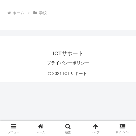
ホーム
学校
ICTサポート
プライバシーポリシー
© 2021 ICTサポート.
メニュー
ホーム
検索
トップ
サイドバー