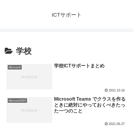
ICTサポート
学校
学校ICTサポートまとめ
Microsoft
2021.10.16
Microsoft Teams でクラスを作る
Microsoft365
ときに絶対にやっておくべきたっ
た一つのこと
2021.05.27