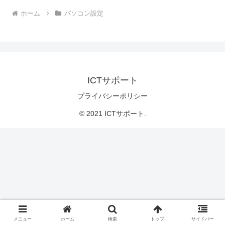
ホーム
パソコン設定
ICTサポート
プライバシーポリシー
© 2021 ICTサポート.
メニュー
ホーム
検索
トップ
サイドバー